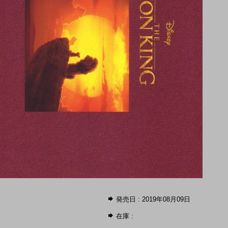
発売日 : 2019年08月09日
在庫 :