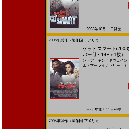
2008年10月11日発売 海
2008年製作（製作国 アメリカ）
ゲット スマート(200
バー付・14P＋1枚）
ン・アーキン
／
ドウェイン
ル・マーレイ
／
ラリー・ミ
2008年10月11日発売 海
2005年製作（製作国 アメリカ）