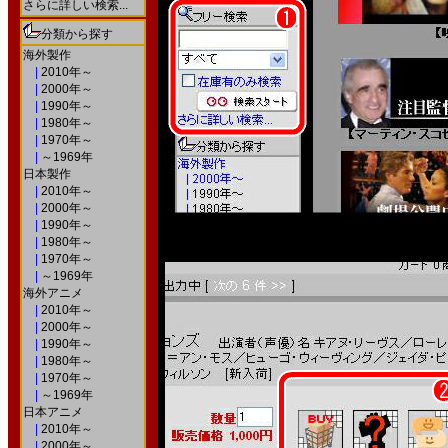
さらに詳しい検索...
分類から探す
海外製作
|
2010年～
|
2000年～
|
1990年～
|
1980年～
|
1970年～
|
～1969年
日本製作
|
2010年～
|
2000年～
|
1990年～
|
1980年～
|
1970年～
|
～1969年
海外アニメ
|
2010年～
|
2000年～
|
1990年～
|
1980年～
|
1970年～
|
～1969年
日本アニメ
|
2010年～
|
2000年～