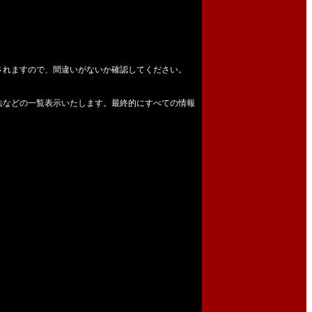
されますので、間違いがないか確認してください。
法などの一覧表示いたします。最終的にすべての情報