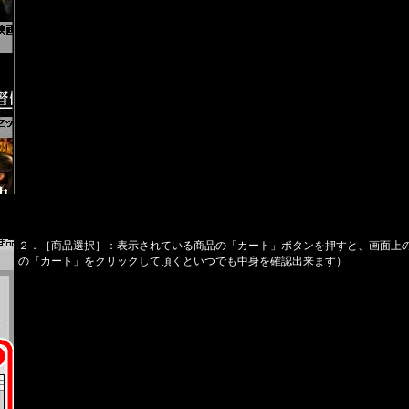
２．［商品選択］：表示されている商品の「カート」ボタンを押すと、画面上
の「カート」をクリックして頂くといつでも中身を確認出来ます）