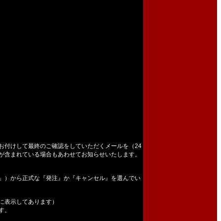
お付けして最終のご確認をしていただくメールを（24
が含まれている場合もあわせてお知らせいたします。
」）から正式な『発注』か『キャンセル』を選んでい
に表示してあります）
す。