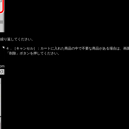
を繰り返してください。
４．［キャンセル］：カートに入れた商品の中で不要な商品がある場合は、画面
「削除」ボタンを押してください。