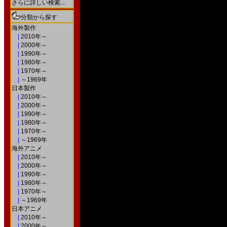
さらに詳しい検索...
分類から探す
海外製作
|
2010年～
|
2000年～
|
1990年～
|
1980年～
|
1970年～
|
～1969年
日本製作
|
2010年～
|
2000年～
|
1990年～
|
1980年～
|
1970年～
|
～1969年
海外アニメ
|
2010年～
|
2000年～
|
1990年～
|
1980年～
|
1970年～
|
～1969年
日本アニメ
|
2010年～
|
2000年～