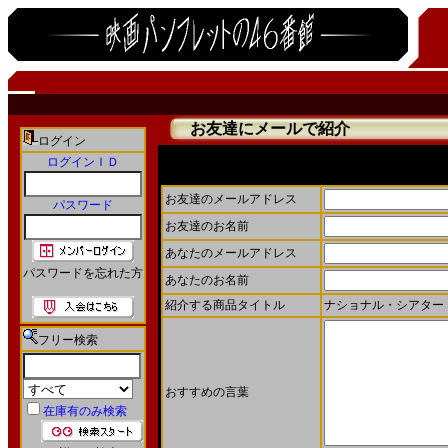
お友達にメールで紹介
ログイン
ログインＩＤ
お友達にメールで商品を紹介することができます。
お友達のメールアドレス
パスワード
お友達のお名前
あなたのメールアドレス
パスワードを忘れた方
あなたのお名前
紹介する商品タイトル
ナショナル・シアター・
フリー検索
おすすめの言葉
在庫有のみ検索