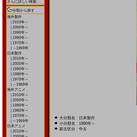
さらに詳しい検索...
分類から探す
海外製作
|
2010年～
|
2000年～
|
1990年～
|
1980年～
|
1970年～
|
～1969年
日本製作
|
2010年～
|
2000年～
|
1990年～
|
1980年～
|
1970年～
|
～1969年
海外アニメ
|
2010年～
|
2000年～
|
1990年～
|
1980年～
|
1970年～
大分類名 : 日本製作
|
～1969年
小分類名 :
1990年～
日本アニメ
新古区分 : 中古
|
2010年～
|
2000年～