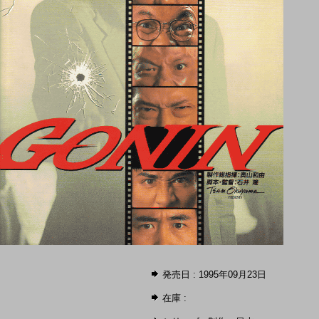
発売日 : 1995年09月23日
在庫 :