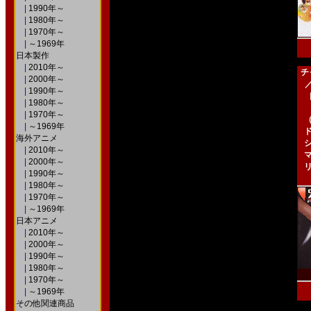
|
1990年～
|
1980年～
|
1970年～
|
～1969年
日本製作
|
2010年～
チ
|
2000年～
|
1990年～
［
|
1980年～
|
1970年～
|
～1969年
海外アニメ
|
2010年～
|
2000年～
|
1990年～
|
1980年～
|
1970年～
|
～1969年
日本アニメ
|
2010年～
|
2000年～
|
1990年～
|
1980年～
|
1970年～
|
～1969年
その他関連商品